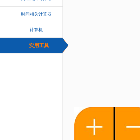
时间相关计算器
计算机
实用工具
计算器