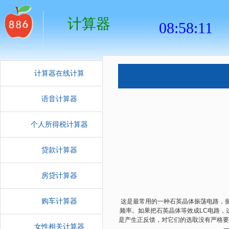
计算器
计算器在线计算
语音计算器
个人所得税计算器
贷款计算器
房贷计算器
购车计算器
这是最常用的一种石英晶体振荡电路，振
频率。如果把石英晶体等效成LC电路，
是产生正反馈，对它们的选取没有严格要
女性相关计算器