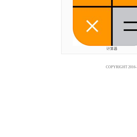
计算器
COPYRIGHT 2016